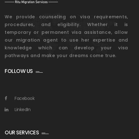
We provide counseling on visa requirements,
procedures, and eligibility. Whether it is
temporary or permanent visa assistance, allow
our migration agent to use her expertise and
knowledge which can develop your visa
pathways and make your dreams come true.
FOLLOW US
Facebook
LinkedIn
OUR SERVICES