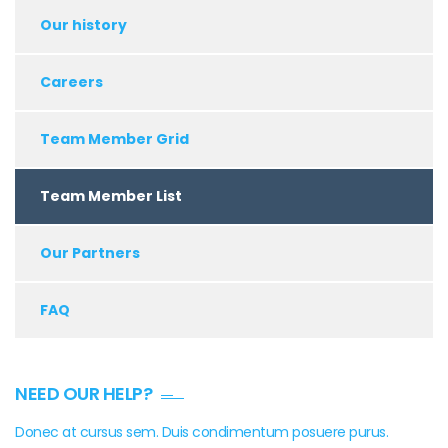
Our history
Careers
Team Member Grid
Team Member List
Our Partners
FAQ
NEED OUR HELP?
Donec at cursus sem. Duis condimentum posuere purus.