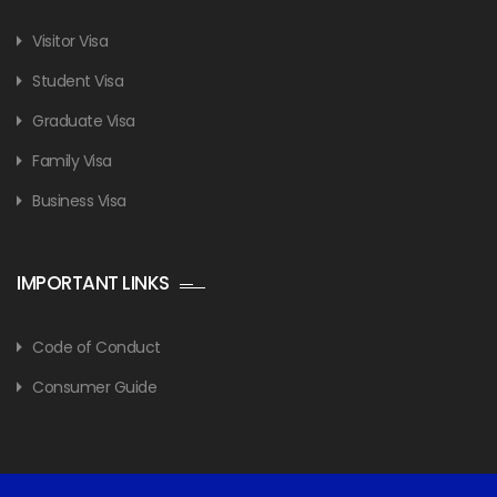
Visitor Visa
Student Visa
Graduate Visa
Family Visa
Business Visa
IMPORTANT LINKS
Code of Conduct
Consumer Guide